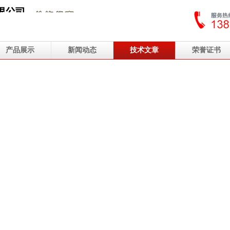
产品展示
新闻动态
技术文章
荣誉证书