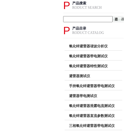
P
产品搜索
RODUCT SEARCH
P
产品目录
RODUCT CATALOG
氧化锌避雷器谐波分析仪
氧化锌避雷器带电测试仪
氧化锌避雷器特性测试仪
避雷器测试仪
手持氧化锌避雷器带电测试仪
避雷器带电测试仪
氧化锌避雷器泄露电流测试仪
氧化锌避雷器直流参数测试仪
三相氧化锌避雷器带电测试仪