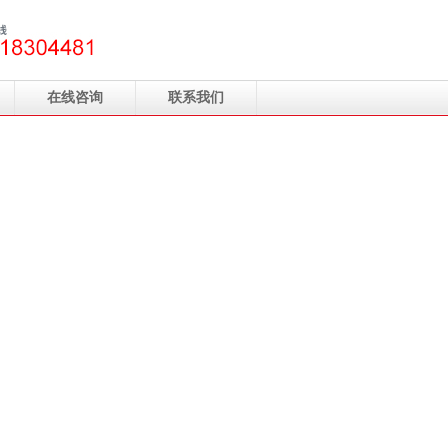
在线咨询
联系我们