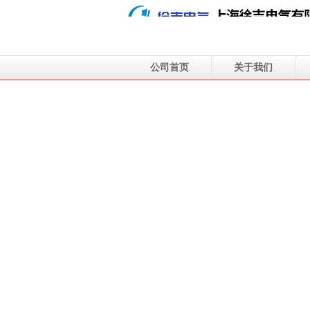
公司首页
关于我们