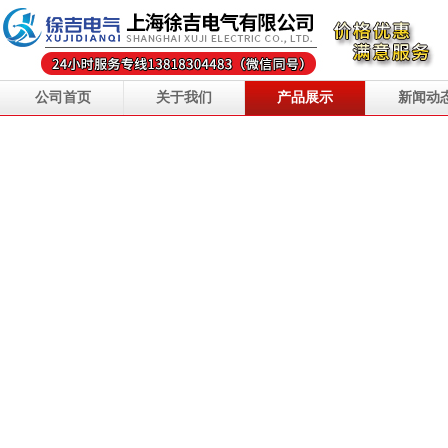
公司首页
关于我们
产品展示
新闻动