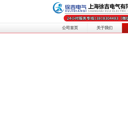
公司首页
关于我们