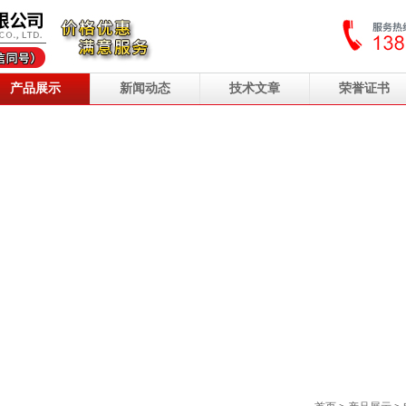
产品展示
新闻动态
技术文章
荣誉证书