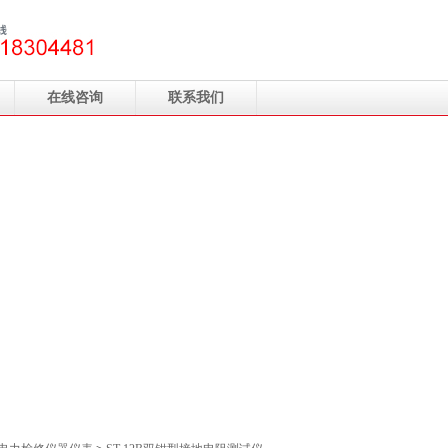
在线咨询
联系我们