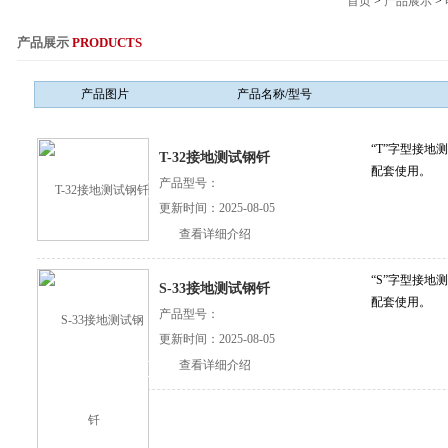
首页
>
产品展示
>
产品展示
PRODUCTS
服务热线：021-564
产品图片
产品名称/型号
“T”字型接
T-32接地测试钢钎
配套使用。
产品型号：
更新时间：2025-08-05
查看详细介绍
“S”字型接
S-33接地测试钢钎
配套使用。
产品型号：
更新时间：2025-08-05
查看详细介绍