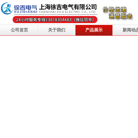
公司首页
关于我们
产品展示
新闻动