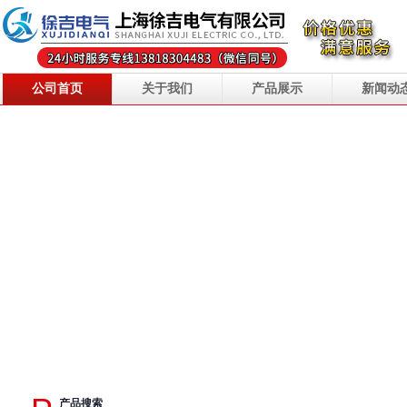
公司首页
关于我们
产品展示
新闻动
产品搜索