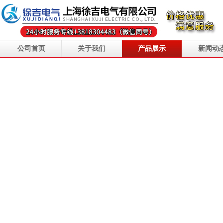
公司首页
关于我们
产品展示
新闻动