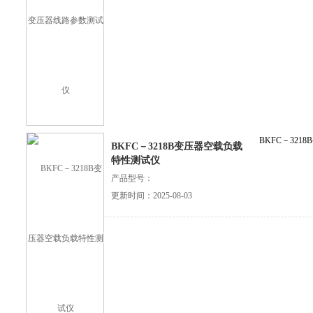
BKFC－32
BKFC－3218B变压器空载负载
特性测试仪
产品型号：
更新时间：2025-08-03
查看详细介绍