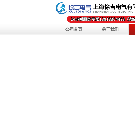
公司首页
关于我们