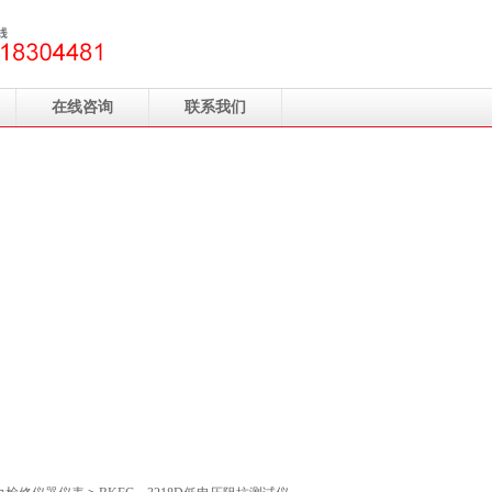
在线咨询
联系我们