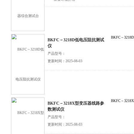
BKFC－321
BKFC－3218D低电压阻抗测试
仪
产品型号：
更新时间：2025-08-03
查看详细介绍
BKFC－32
BKFC－3218X型变压器线路参
数测试仪
产品型号：
更新时间：2025-08-03
查看详细介绍