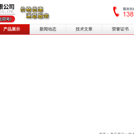
产品展示
新闻动态
技术文章
荣誉证书