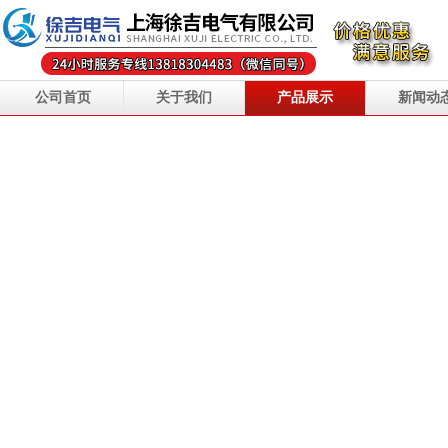
公司首页
关于我们
产品展示
新闻动