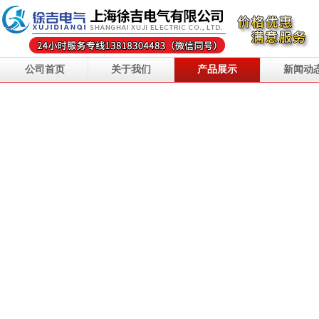
公司首页
关于我们
产品展示
新闻动