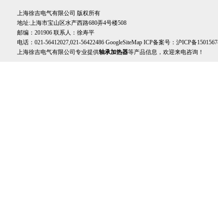
上海徐吉电气有限公司 版权所有
地址:上海市宝山区水产西路680弄4号楼508
邮编：201906 联系人：徐寿平
电话：021-56412027,021-56422486
GoogleSiteMap
ICP备案号：
沪ICP备1501567
上海徐吉电气有限公司专业提供
轴承加热器
等产品信息，欢迎来电咨询！