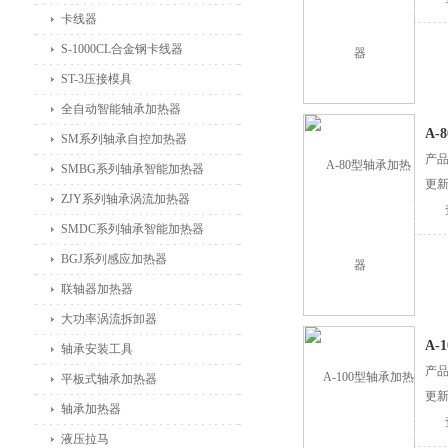
卡线器
S-1000CL合金钢卡线器
ST-3压接模具
全自动智能轴承加热器
A-
SM系列轴承自控加热器
产
SMBG系列轴承智能加热器
更新
ZJY系列轴承涡流加热器
SMDC系列轴承智能加热器
BGJ系列感应加热器
联轴器加热器
大功率涡流拆卸器
A-
轴承安装工具
产
平板式轴承加热器
更新
轴承加热器
液压拉马