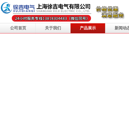
公司首页
关于我们
产品展示
新闻动