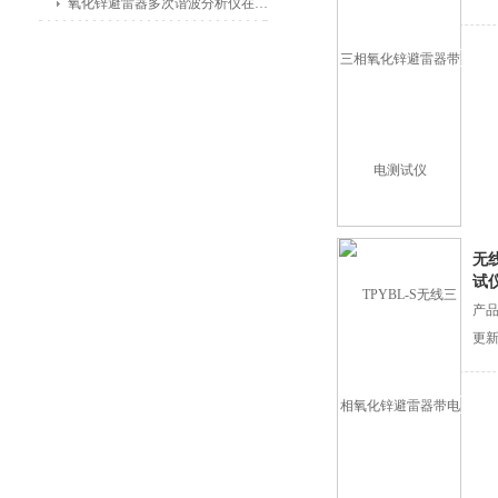
氧化锌避雷器多次谐波分析仪在电力公司和变电站中的应用
无
试
产品
更新