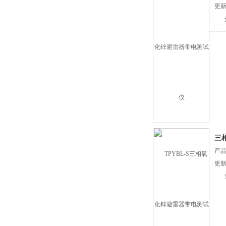
更新
三
产品
更新