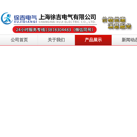
公司首页
关于我们
产品展示
新闻动