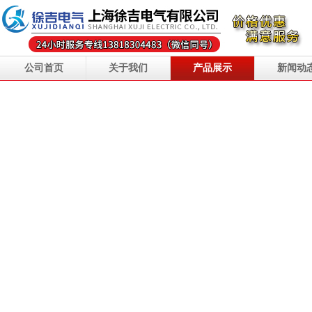
公司首页
关于我们
产品展示
新闻动