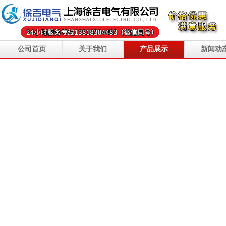
公司首页
关于我们
产品展示
新闻动