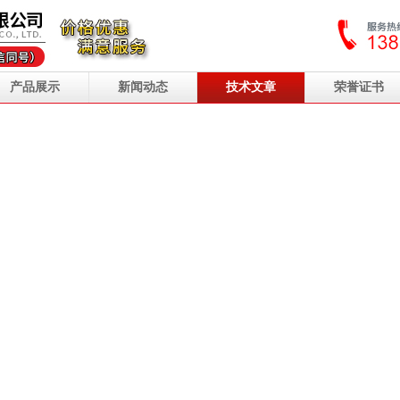
产品展示
新闻动态
技术文章
荣誉证书