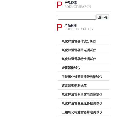
P
产品搜索
RODUCT SEARCH
P
产品目录
RODUCT CATALOG
氧化锌避雷器谐波分析仪
氧化锌避雷器带电测试仪
氧化锌避雷器特性测试仪
避雷器测试仪
手持氧化锌避雷器带电测试仪
避雷器带电测试仪
氧化锌避雷器泄露电流测试仪
氧化锌避雷器直流参数测试仪
三相氧化锌避雷器带电测试仪