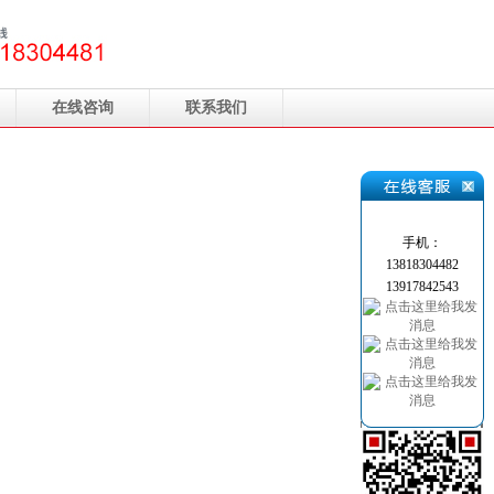
在线咨询
联系我们
手机：
13818304482
13917842543