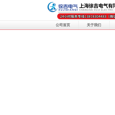
公司首页
关于我们