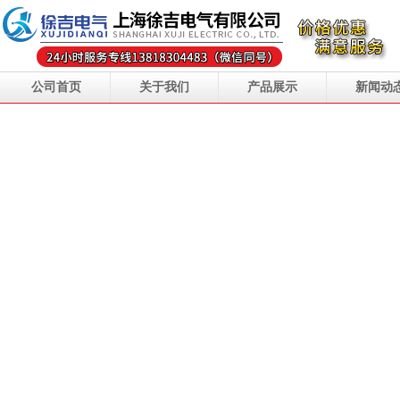
公司首页
关于我们
产品展示
新闻动