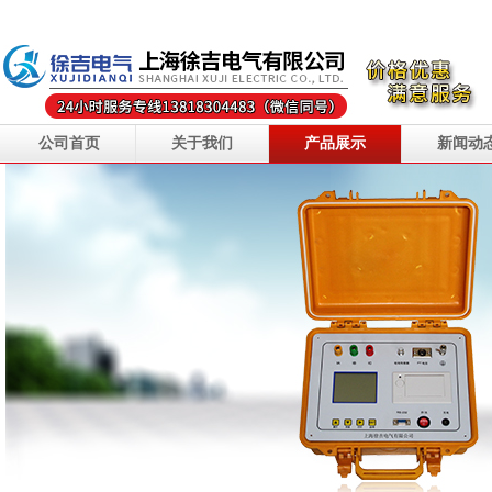
公司首页
关于我们
产品展示
新闻动