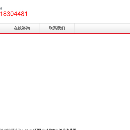
在线咨询
联系我们