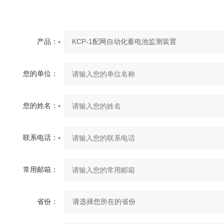
产品：
您的单位：
您的姓名：
联系电话：
常用邮箱：
省份：