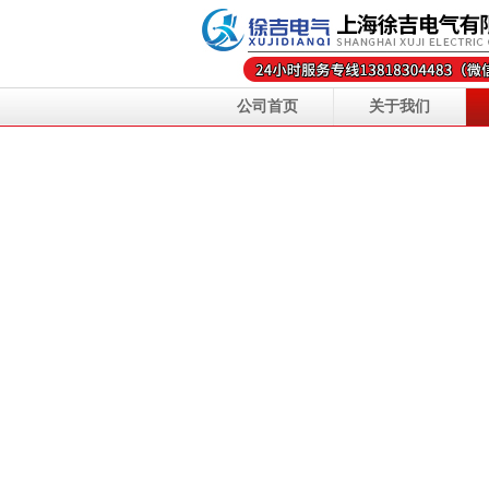
公司首页
关于我们