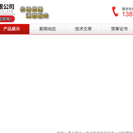
产品展示
新闻动态
技术文章
荣誉证书