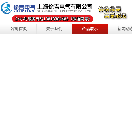
公司首页
关于我们
产品展示
新闻动