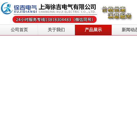
公司首页
关于我们
产品展示
新闻动