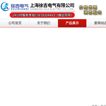
公司首页
关于我们
产品展示
新闻动