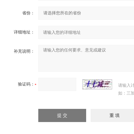
省份：
详细地址：
补充说明：
验证码：
请输入
如：三加