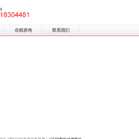
在线咨询
联系我们