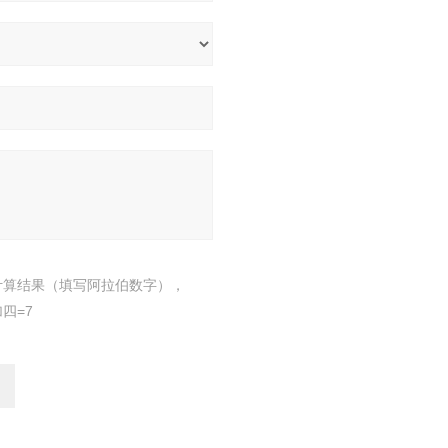
计算结果（填写阿拉伯数字），
四=7