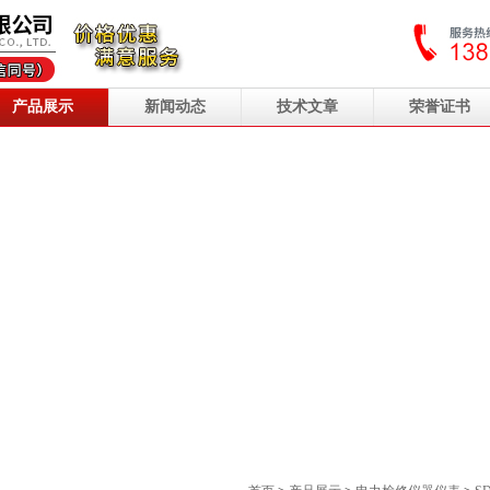
产品展示
新闻动态
技术文章
荣誉证书