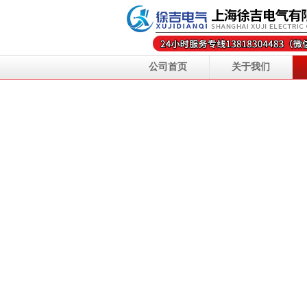
公司首页
关于我们