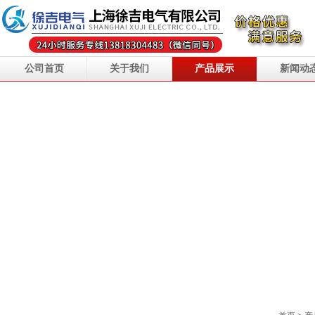
公司首页
关于我们
产品展示
新闻动