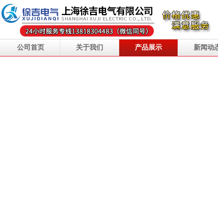
公司首页
关于我们
产品展示
新闻动