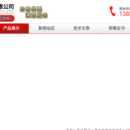
产品展示
新闻动态
技术文章
荣誉证书