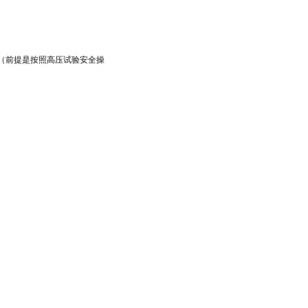
（前提是按照高压试验安全操