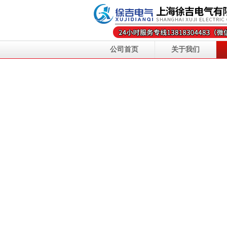
公司首页
关于我们