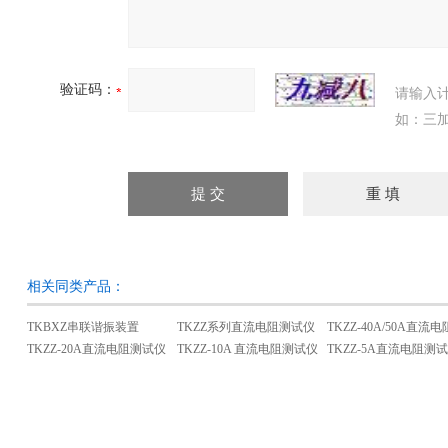
验证码：
请输入
如：三加
相关同类产品：
TKBXZ串联谐振装置
TKZZ系列直流电阻测试仪
TKZZ-20A直流电阻测试仪
TKZZ-10A 直流电阻测试仪
TKZZ-5A直流电阻测