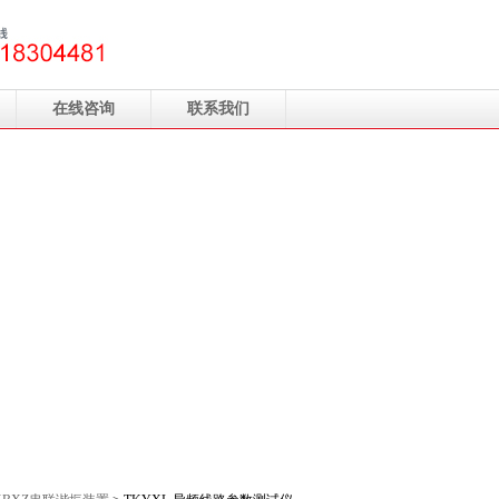
在线咨询
联系我们