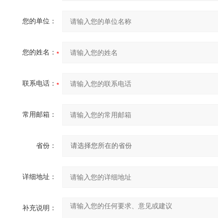
您的单位：
您的姓名：
联系电话：
常用邮箱：
省份：
详细地址：
补充说明：