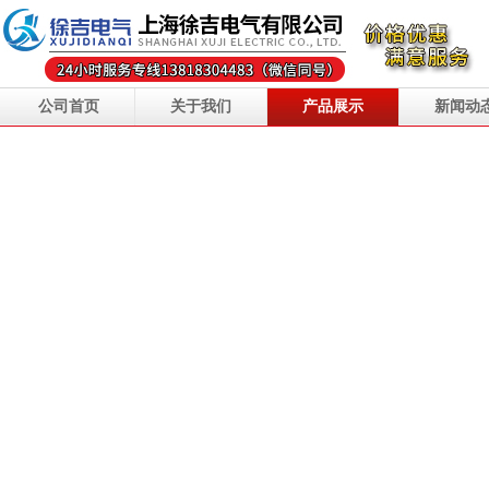
公司首页
关于我们
产品展示
新闻动