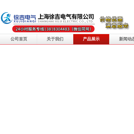
公司首页
关于我们
产品展示
新闻动