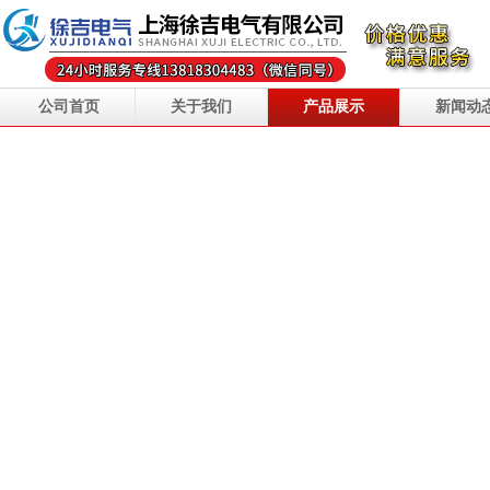
公司首页
关于我们
产品展示
新闻动