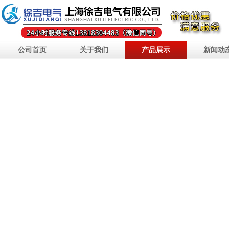
公司首页
关于我们
产品展示
新闻动