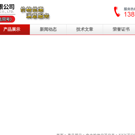
产品展示
新闻动态
技术文章
荣誉证书