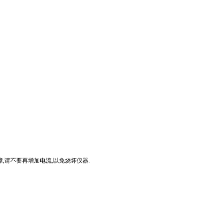
,请不要再增加电流,以免烧坏仪器.