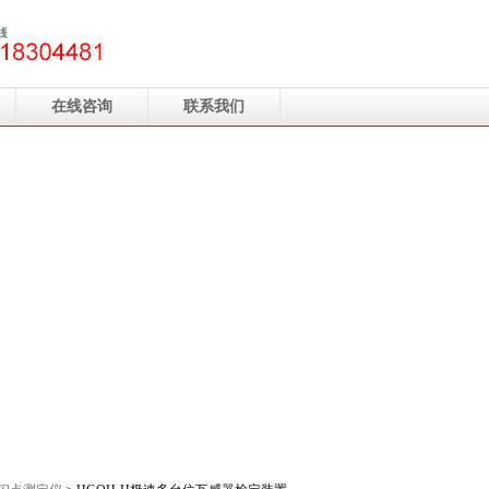
在线咨询
联系我们