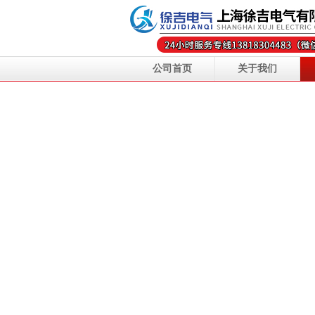
公司首页
关于我们