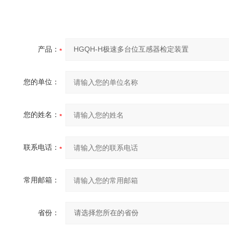
产品：
您的单位：
您的姓名：
联系电话：
常用邮箱：
省份：