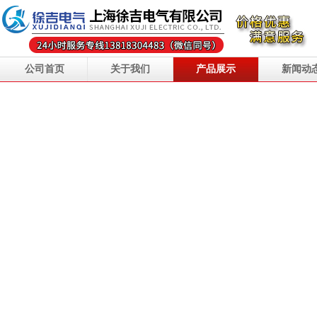
公司首页
关于我们
产品展示
新闻动