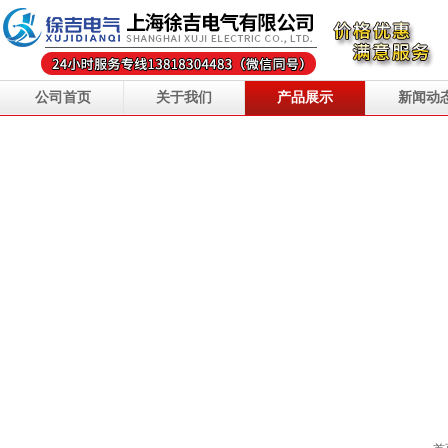
公司首页
关于我们
产品展示
新闻动