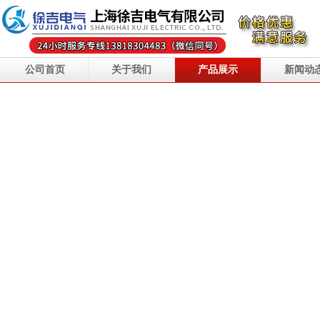
公司首页
关于我们
产品展示
新闻动