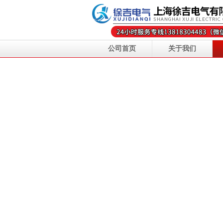
公司首页
关于我们