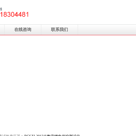
在线咨询
联系我们