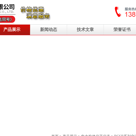
产品展示
新闻动态
技术文章
荣誉证书