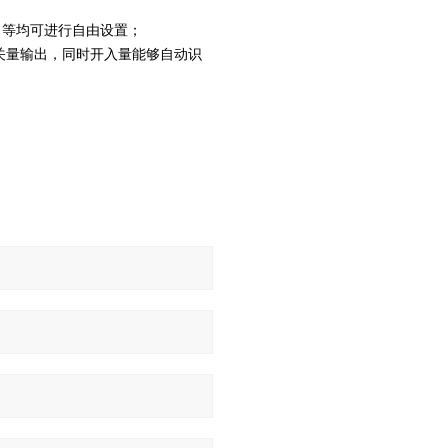
目等均可进行自由设置；
关量输出，同时开入量能够自动识