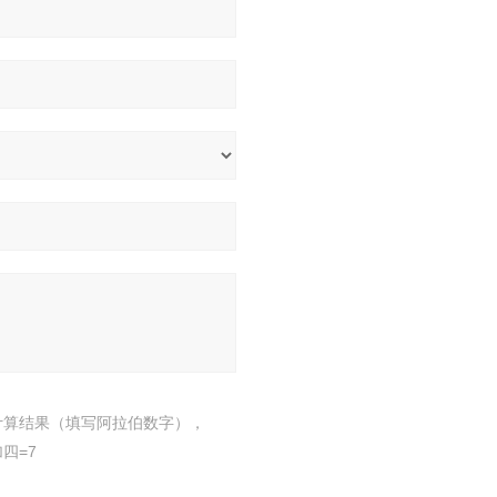
计算结果（填写阿拉伯数字），
四=7