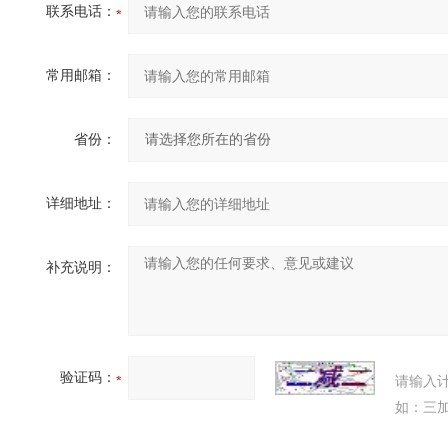
联系电话：
常用邮箱：
省份：
详细地址：
补充说明：
验证码：
请输入
如：三加