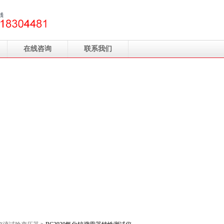
在线咨询
联系我们