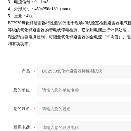
3、电流信号：0～1mA
4、外形尺寸：450×250×180（mm）
5、重量：4kg
BC2930氧化锌避雷器特性测试仪用于现场和试验室检测避雷器电
等级的氧化锌避雷器的带电或停电检测。它采用电脑进行计算处理，
程全部由微电脑控制，可测量氧化锌避雷器的全电流（平均值）、阻
和有功功率。
产品：
您的单位：
您的姓名：
联系电话：