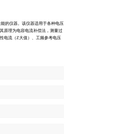
气性能的仪器。该仪器适用于各种电压
其原理为电容电流补偿法，测量过
性电流（Z大值）、工频参考电压