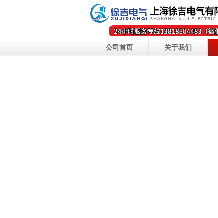
公司首页
关于我们