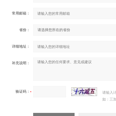
常用邮箱：
省份：
详细地址：
补充说明：
验证码：
请输入
如：三加