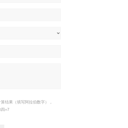
计算结果（填写阿拉伯数字），
四=7