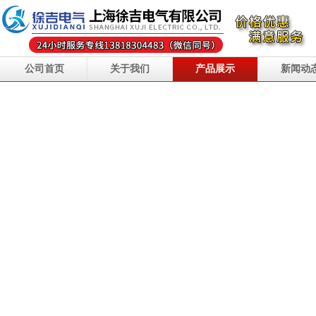
公司首页
关于我们
产品展示
新闻动