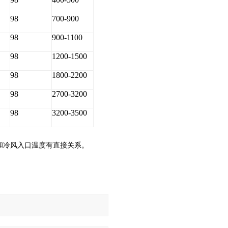
98
700-900
98
900-1100
98
1200-1500
98
1800-2200
98
2700-3200
98
3200-3500
和冷风入口温度有直接关系。