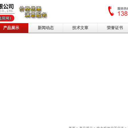
产品展示
新闻动态
技术文章
荣誉证书