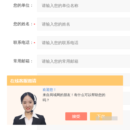
您的单位：
您的姓名：
联系电话：
常用邮箱：
省份：
欢迎您！
来自局域网的朋友！有什么可以帮助您的
详细地址：
吗？
补充说明：