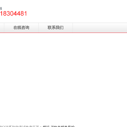
在线咨询
联系我们