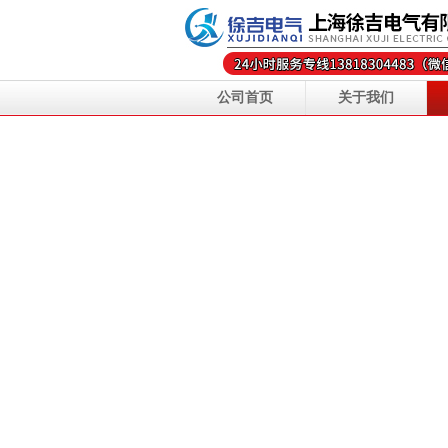
公司首页
关于我们