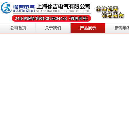
公司首页
关于我们
产品展示
新闻动