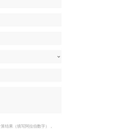
计算结果（填写阿拉伯数字），