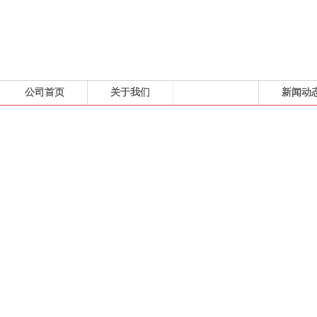
公司首页
关于我们
产品展示
新闻动