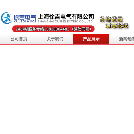
公司首页
关于我们
产品展示
新闻动