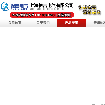
公司首页
关于我们
产品展示
新闻动