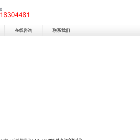
在线咨询
联系我们