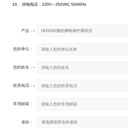
10、 供电电压：220V～250VAC 50/60Hz
产品：
您的单位：
您的姓名：
联系电话：
常用邮箱：
省份：