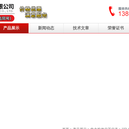
产品展示
新闻动态
技术文章
荣誉证书