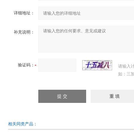
详细地址：
补充说明：
验证码：
请输入
如：三加
相关同类产品：