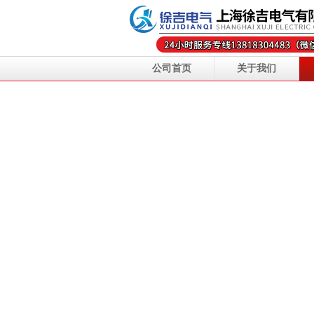
公司首页
关于我们