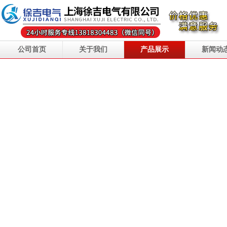
公司首页
关于我们
产品展示
新闻动