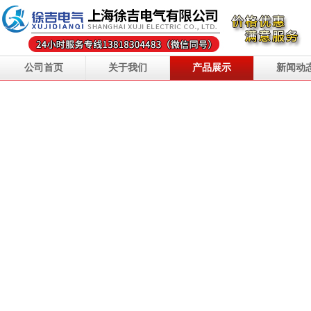
公司首页
关于我们
产品展示
新闻动