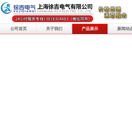
公司首页
关于我们
产品展示
新闻动