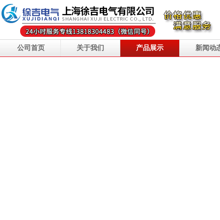
公司首页
关于我们
产品展示
新闻动