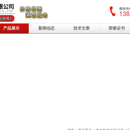
产品展示
新闻动态
技术文章
荣誉证书