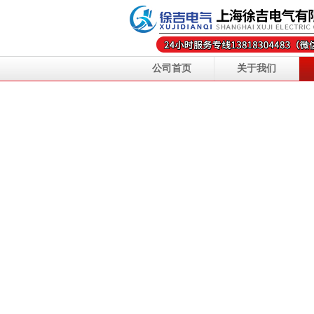
公司首页
关于我们