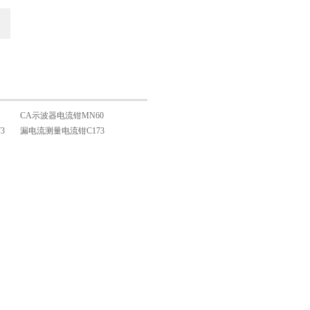
CA示波器电流钳MN60
3
漏电流测量电流钳C173