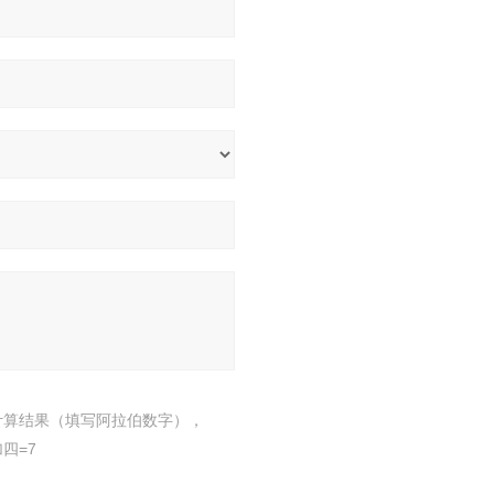
计算结果（填写阿拉伯数字），
四=7