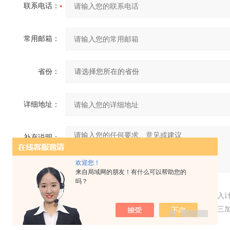
联系电话：
常用邮箱：
省份：
详细地址：
补充说明：
欢迎您！
来自局域网的朋友！有什么可以帮助您的
吗？
验证码：
请输入
如：三加