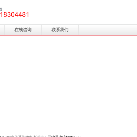
在线咨询
联系我们