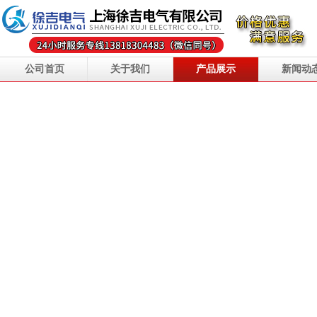
公司首页
关于我们
产品展示
新闻动