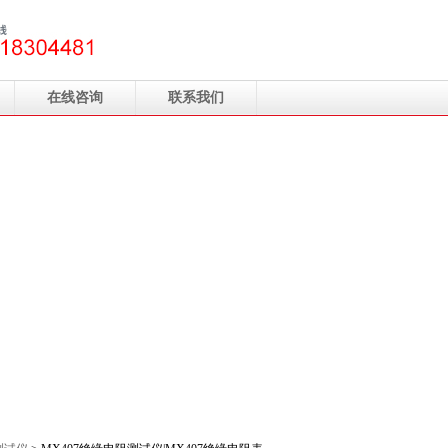
在线咨询
联系我们