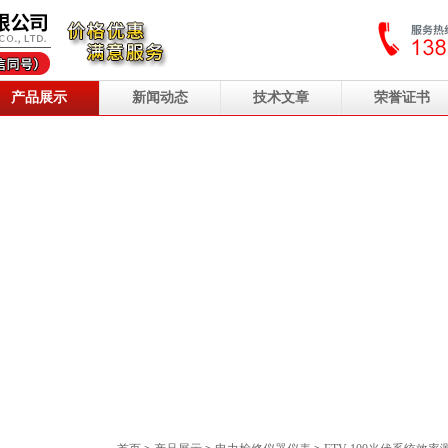
产品展示
新闻动态
技术文章
荣誉证书