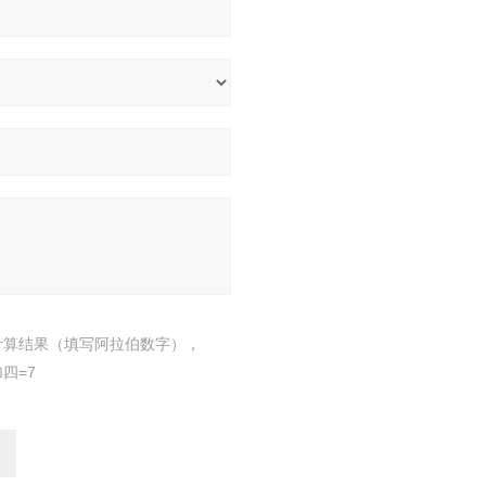
计算结果（填写阿拉伯数字），
四=7