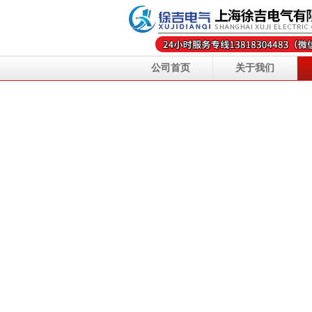
公司首页
关于我们