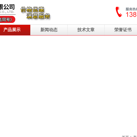
产品展示
新闻动态
技术文章
荣誉证书