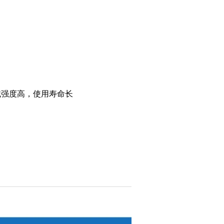
械强度高，使用寿命长