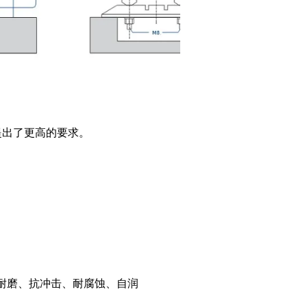
提出了更高的要求。
耐磨、抗冲击、耐腐蚀、自润