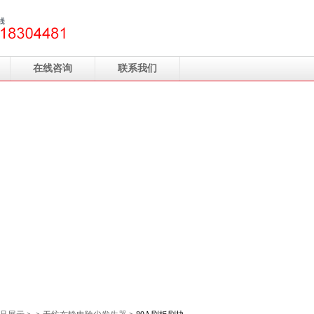
在线咨询
联系我们