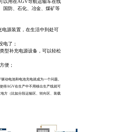
可以用在AGV导航运输车在线
、国防、石化、冶金、煤矿等
补充电源装置，在生活中到处可
没电了；
类型补充电源设备，可以轻松
方便；
GV驱动电池和电池充电就成为一个问题。
使得AGV在生产中不用移出生产线就可
意地方（比如分段运输区、转向区、装载